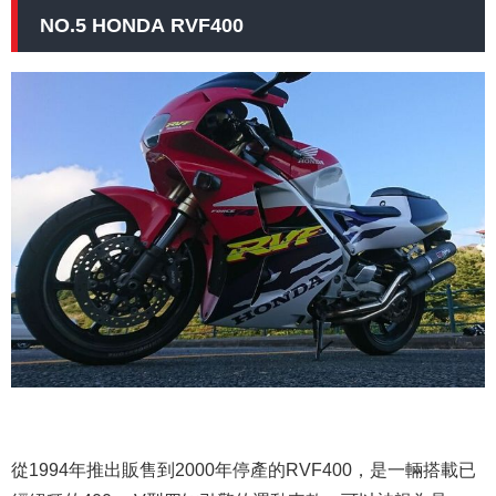
NO.5 HONDA RVF400
從1994年推出販售到2000年停產的RVF400，是一輛搭載已