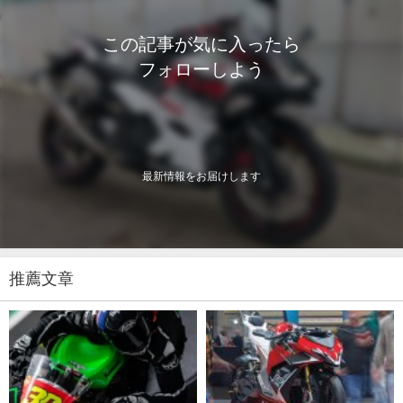
この記事が気に入ったら
フォローしよう
最新情報をお届けします
推薦文章