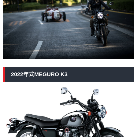
2022年式MEGURO K3