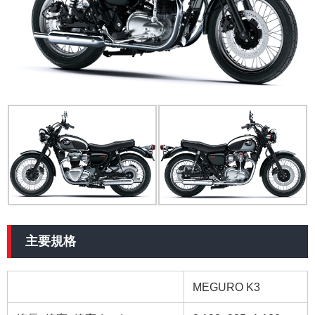
主要規格
MEGURO K3