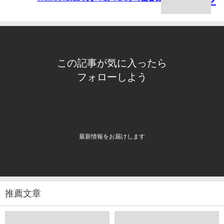
この記事が気に入ったら
フォローしよう
最新情報をお届けします
推薦文章