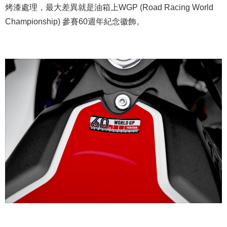
烤漆處理，最大差異就是油箱上WGP (Road Racing World
Championship) 參賽60週年紀念徽飾。