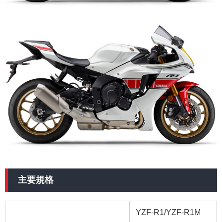
主要規格
YZF-R1/YZF-R1M