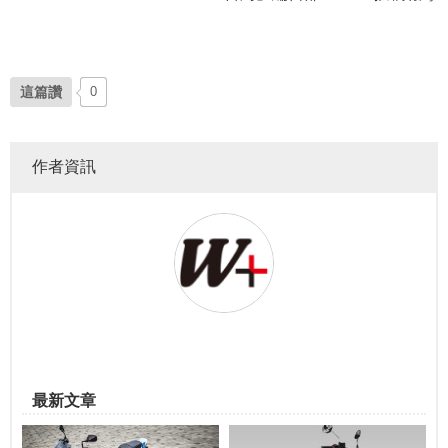
這篇讚
0
作者資訊
最新文章