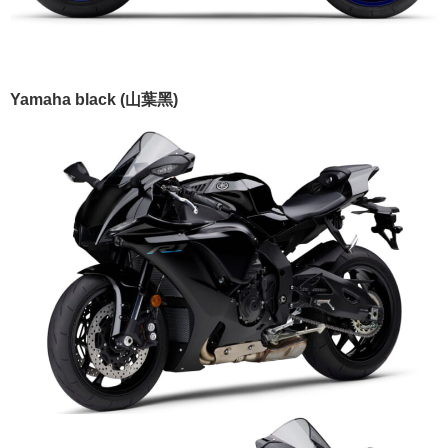
Yamaha black (山葉黑)