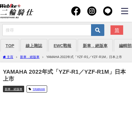
简
TOP
線上雜誌
EWC戰報
新車．絕版車
編輯部
主頁
新車．絕版車
YAMAHA 2022年式「YZF-R1／YZF-R1M」日本上市
YAMAHA 2022年式「YZF-R1／YZF-R1M」日本
上市
新車．絕版車
YAMAHA