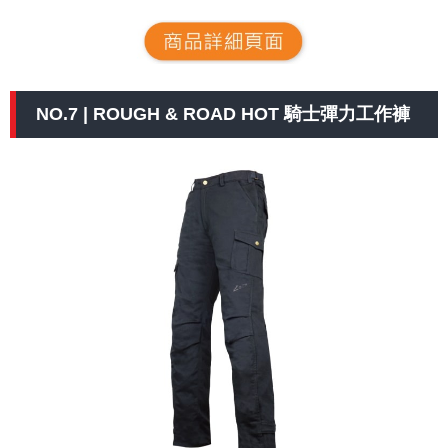
NO.7 | ROUGH & ROAD HOT 騎士彈力工作褲