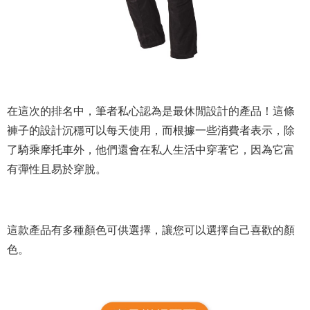
在這次的排名中，筆者私心認為是最休閒設計的產品！這條
褲子的設計沉穩可以每天使用，而根據一些消費者表示，除
了騎乘摩托車外，他們還會在私人生活中穿著它，因為它富
有彈性且易於穿脫。
這款產品有多種顏色可供選擇，讓您可以選擇自己喜歡的顏
色。