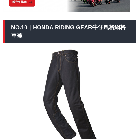
NO.10｜HONDA RIDING GEAR牛仔風格網格
車褲