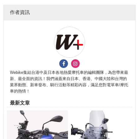
作者資訊
Webike集結台港中及日本各地熱愛摩托車的編輯團隊，為您帶來最
新、最全面的資訊！我們涵蓋來自日本、香港、中國大陸和台灣的
業界動態、新車發布、騎行活動等精彩內容，滿足您對電單車/摩托
車的熱情！
最新文章