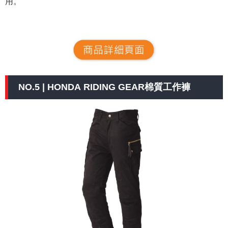
用。
NO.5 | HONDA RIDING GEAR棉質工作褲