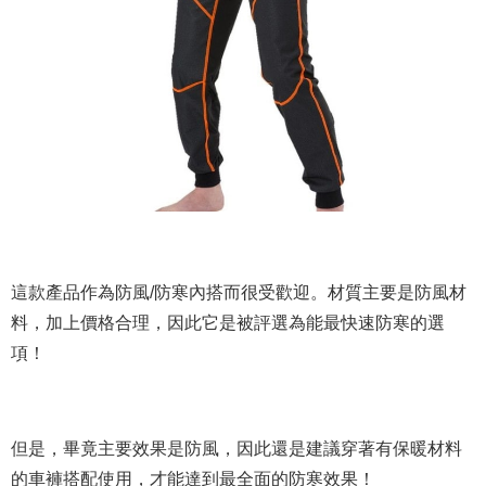
這款產品作為防風/防寒內搭而很受歡迎。材質主要是防風材
料，加上價格合理，因此它是被評選為能最快速防寒的選
項！
但是，畢竟主要效果是防風，因此還是建議穿著有保暖材料
的車褲搭配使用，才能達到最全面的防寒效果！