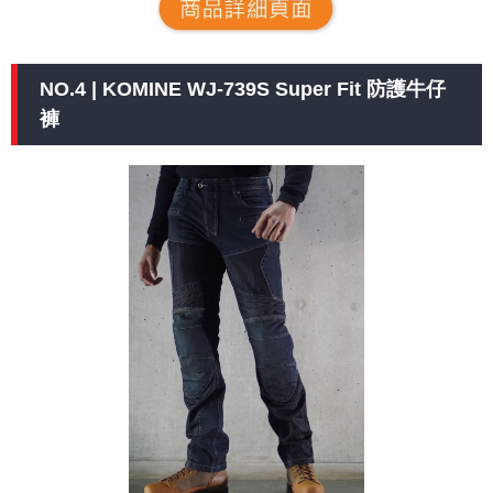
NO.4 | KOMINE WJ-739S Super Fit 防護牛仔
褲