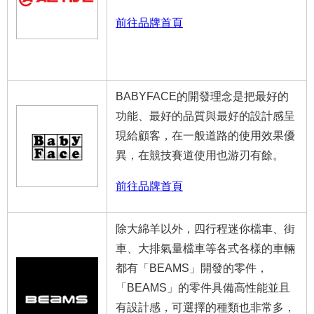
前往品牌首頁
BABYFACE的開發理念是把最好的
功能、最好的品質與最好的設計感呈
現給顧客，在一般道路的使用效果優
異，在競技賽道使用也游刃有餘。
前往品牌首頁
除大綿羊以外，四行程迷你檔車、街
車、大排氣量檔車等各式各樣的車輛
都有「BEAMS」開發的零件，
「BEAMS」的零件具備高性能並且
有設計感，可選擇的種類也非常多，