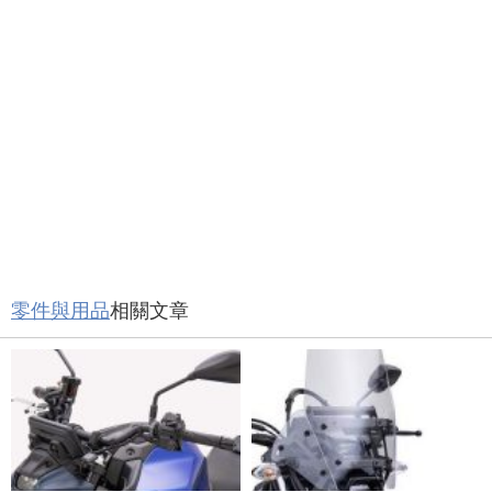
零件與用品
相關文章