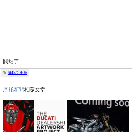
關鍵字
編輯部推薦
摩托新聞
相關文章