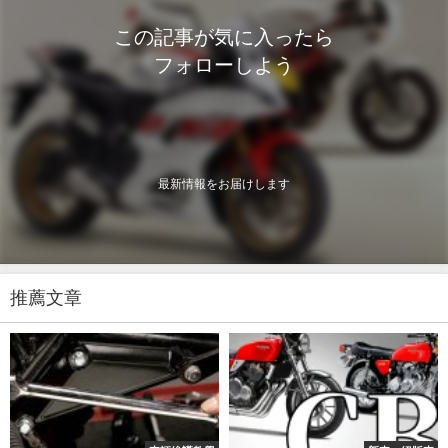
この記事が気に入ったら
フォローしよう
最新情報をお届けします
推薦文章