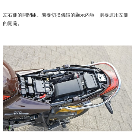
左右側的開關組。若要切換儀錶的顯示內容，則要運用左側
的開關。