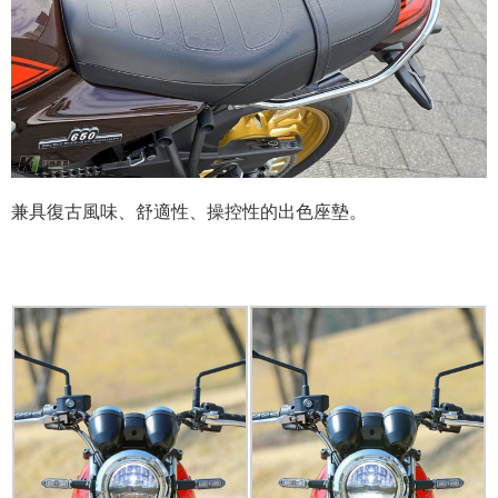
兼具復古風味、舒適性、操控性的出色座墊。