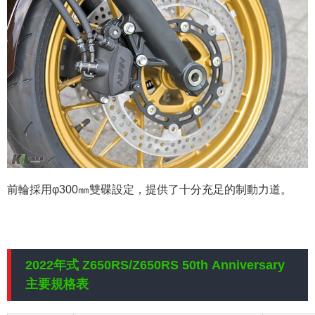
前輪採用φ300㎜雙碟設定，提供了十分充足的制動力道。
2022年式 Z650RS/Z650RS 50th Anniversary
主要規格表