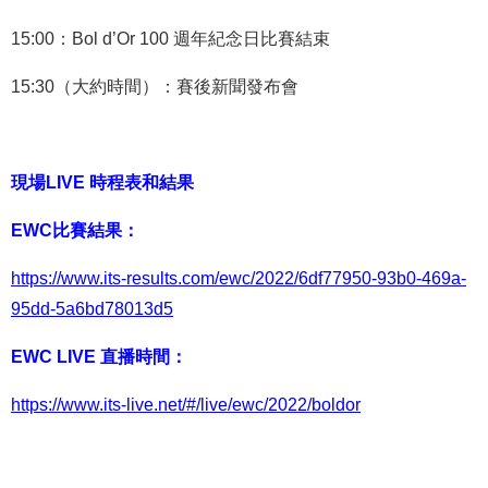
15
:
00：Bol d’Or 100 週年紀念日比賽結束
15
:
30（大約時間）：賽後新聞發布會
現場LIVE 時程表和結果
EWC比賽結果：
https://www.its-results.com/ewc/2022/6df77950-93b0-469a-
95dd-5a6bd78013d5
EWC LIVE 直播時間：
https://www.its-live.net/#/live/ewc/2022/boldor