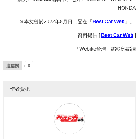
HONDA
※本文曾於2022年8月日刊登在「
Best Car Web
」。
資料提供 [
Best Car Web
]
「Webike台灣」編輯部編譯
這篇讚
0
作者資訊