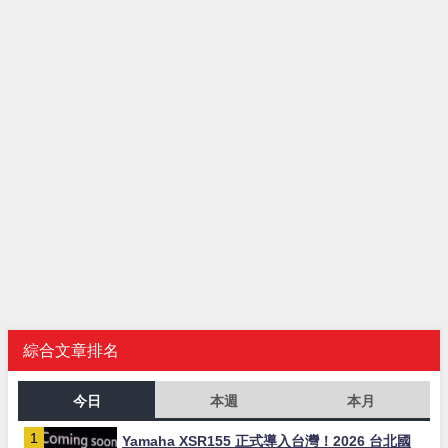
綜合文章排名
今日
本週
本月
Yamaha XSR155 正式導入台灣！2026 台北國