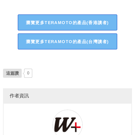
瀏覽更多TERAMOTO的產品(香港讀者)
瀏覽更多TERAMOTO的產品(台灣讀者)
這篇讚
0
作者資訊