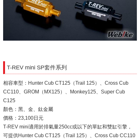
T-REV mini SP套件系列
相容車型：Hunter Cub CT125（Trail 125）、Cross Cub
CC110、GROM（MX125）、Monkey125、Super Cub
C125
顏色：黑、金、鈦金屬
價格：23,100日元
T-REV mini適用於排氣量250cc或以下的單缸和雙缸引擎，
可提供Hunter Cub CT125（Trail 125）、Cross Cub CC110