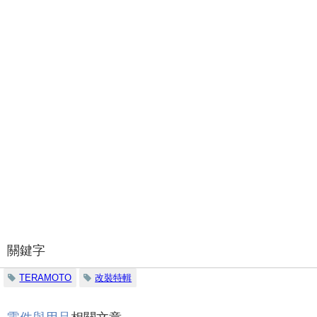
關鍵字
TERAMOTO
改裝特輯