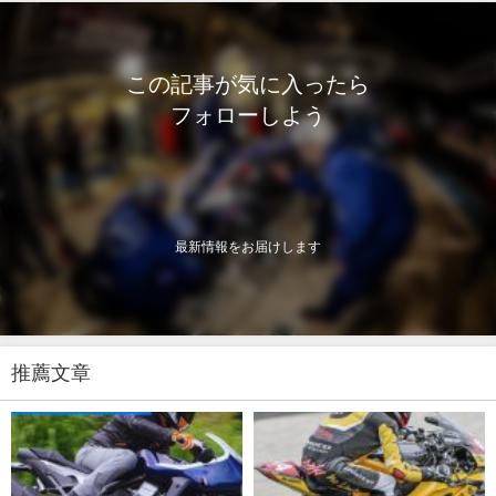
この記事が気に入ったら
フォローしよう
最新情報をお届けします
推薦文章