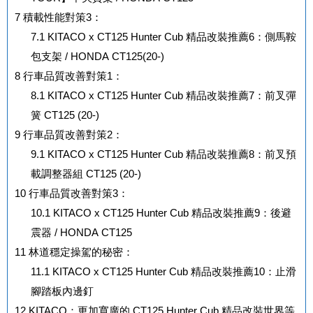
7
積載性能對策3：
7.1
KITACO x CT125 Hunter Cub 精品改裝推薦6：側馬鞍
包支架 / HONDA CT125(20-)
8
行車品質改善對策1：
8.1
KITACO x CT125 Hunter Cub 精品改裝推薦7：前叉彈
簧 CT125 (20-)
9
行車品質改善對策2：
9.1
KITACO x CT125 Hunter Cub 精品改裝推薦8：前叉預
載調整器組 CT125 (20-)
10
行車品質改善對策3：
10.1
KITACO x CT125 Hunter Cub 精品改裝推薦9：後避
震器 / HONDA CT125
11
林道穩定操駕的秘密：
11.1
KITACO x CT125 Hunter Cub 精品改裝推薦10：止滑
腳踏板內邊釘
12
KITACO：更加寬廣的 CT125 Hunter Cub 精品改裝世界等