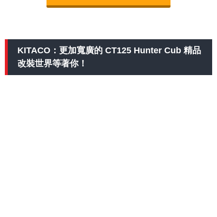
KITACO：更加寬廣的 CT125 Hunter Cub 精品
改裝世界等著你！