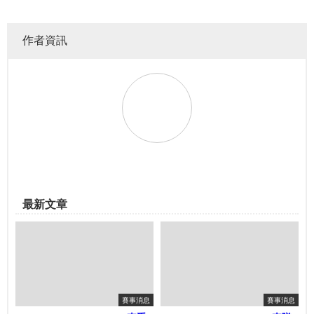
作者資訊
最新文章
賽事消息
賽事消息