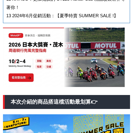
著你！
13
2024年6月促銷活動：【夏季特賣 SUMMER SALE !】
本次介紹的商品搭這檔活動最划算👉