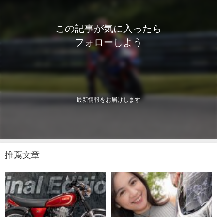
この記事が気に入ったら
フォローしよう
最新情報をお届けします
推薦文章