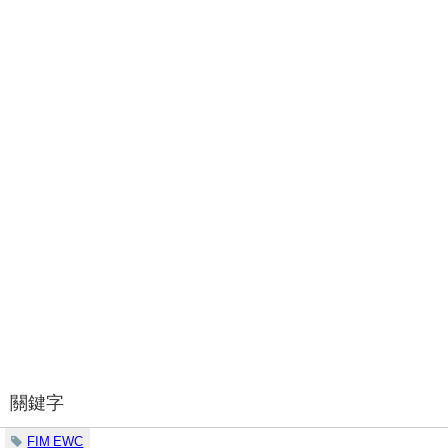
關鍵字
FIM EWC