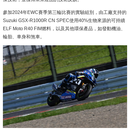
參加2024年EWC賽季第三輪比賽的實驗組別，由工廠支持的
Suzuki GSX-R1000R CN SPEC使用40%生物來源的可持續
ELF Moto R40 FIM燃料，以及其他環保產品，如發動機油、
輪胎、車身和煞車。