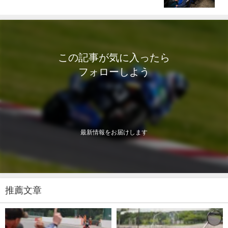
この記事が気に入ったら
フォローしよう
最新情報をお届けします
推薦文章