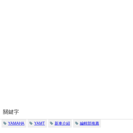
關鍵字
YAMAHA
YAMT
新車介紹
編輯部推薦