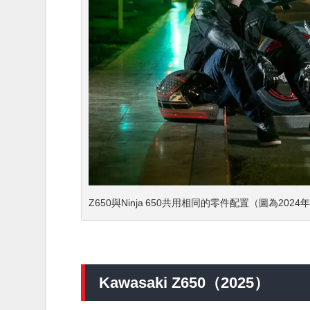
Z650與Ninja 650共用相同的零件配置（圖為2024
Kawasaki Z650（2025）