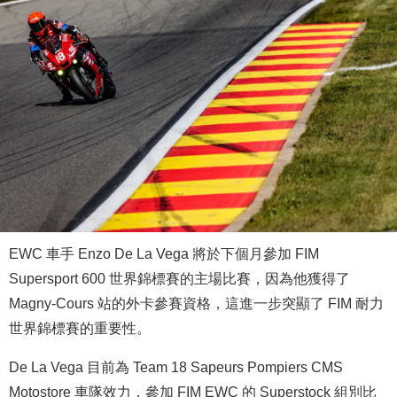
EWC 車手 Enzo De La Vega 將於下個月參加 FIM
Supersport 600 世界錦標賽的主場比賽，因為他獲得了
Magny-Cours 站的外卡參賽資格，這進一步突顯了 FIM 耐力
世界錦標賽的重要性。
De La Vega 目前為 Team 18 Sapeurs Pompiers CMS
Motostore 車隊效力，參加 FIM EWC 的 Superstock 組別比