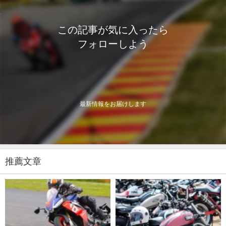
この記事が気に入ったら
フォローしよう
最新情報をお届けします
推薦文章