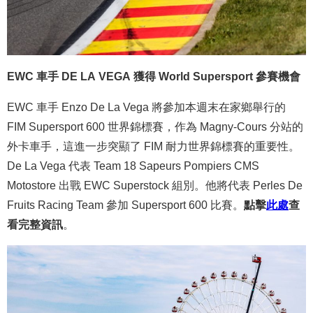
EWC 車手 DE LA VEGA 獲得 World Supersport 參賽機會
EWC 車手 Enzo De La Vega 將參加本週末在家鄉舉行的
FIM Supersport 600 世界錦標賽，作為 Magny-Cours 分站的
外卡車手，這進一步突顯了 FIM 耐力世界錦標賽的重要性。
De La Vega 代表 Team 18 Sapeurs Pompiers CMS
Motostore 出戰 EWC Superstock 組別。他將代表 Perles De
Fruits Racing Team 參加 Supersport 600 比賽。
點擊
此處
查
看完整資訊
。