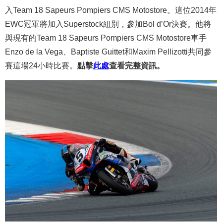
入Team 18 Sapeurs Pompiers CMS Motostore。這位2014年
EWC冠軍將加入Superstock組別，參加Bol d’Or決賽。他將
與現有的Team 18 Sapeurs Pompiers CMS Motostore車手
Enzo de la Vega、Baptiste Guittet和Maxim Pellizotti共同參
賽這場24小時比賽。
點擊
此處
查看完整資訊。