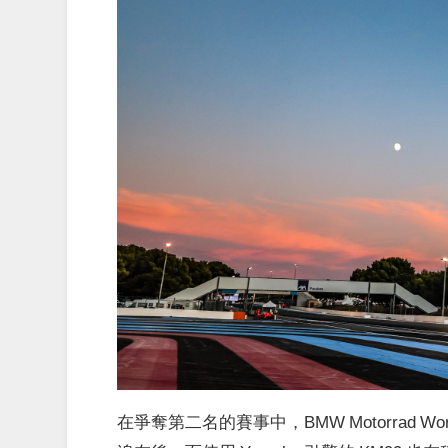
在爭奪第二名的賽事中，
BMW Motorrad W