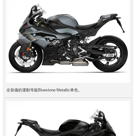
全裝備的運動等級Bluestone Metallic車色。