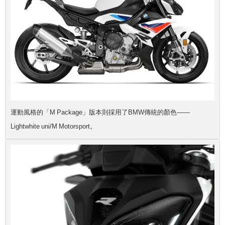
運動風格的「M Package」版本則採用了BMW傳統的顏色——
Lightwhite uni/M Motorsport。