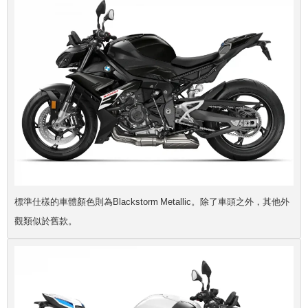
標準仕樣的車體顏色則為Blackstorm Metallic。除了車頭之外，其他外
觀類似於舊款。