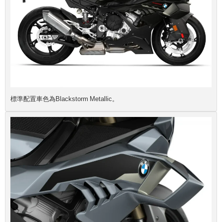
標準配置車色為Blackstorm Metallic。