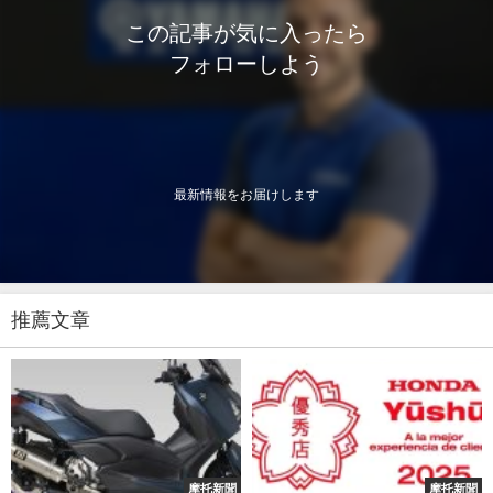
この記事が気に入ったら
フォローしよう
最新情報をお届けします
推薦文章
摩托新聞
摩托新聞