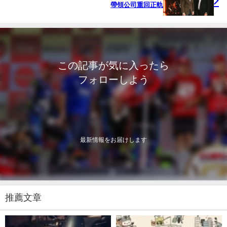
帶領公司重回正軌
この記事が気に入ったら
フォローしよう
最新情報をお届けします
推薦文章