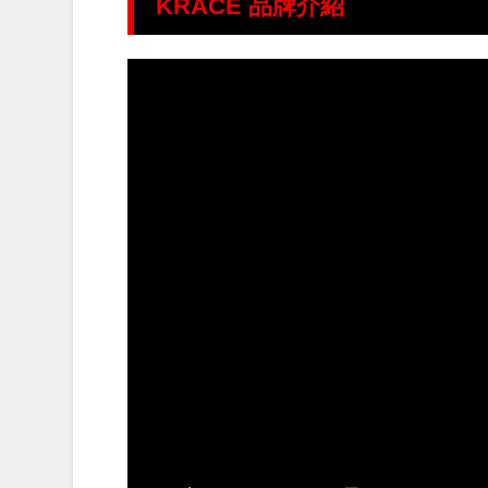
KRACE
品牌介紹