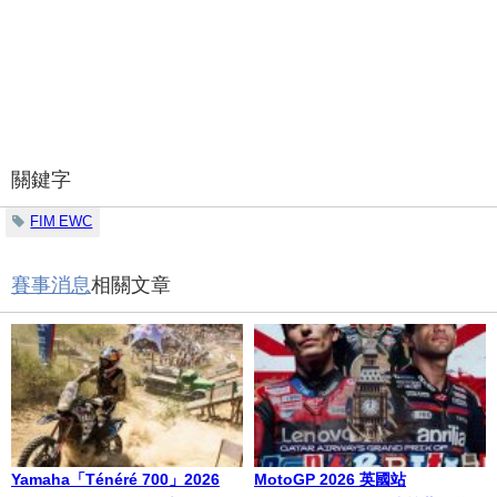
關鍵字
FIM EWC
賽事消息
相關文章
Yamaha「Ténéré 700」2026
MotoGP 2026 英國站