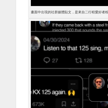
畫面中出現的社群媒體貼文，是來自二行程愛好者