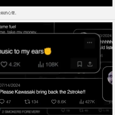
粉絲的心聲。