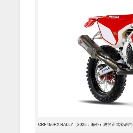
CRF450RX RALLY（2025：海外）終於正式發表