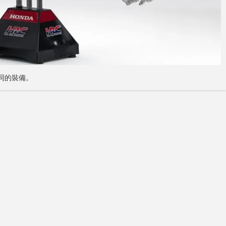
相同的裝備。