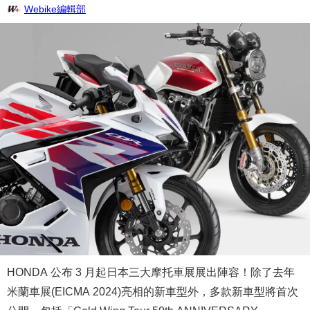
Webike編輯部
HONDA 公布 3 月起日本三大摩托車展展出陣容！除了去年
米蘭車展(EICMA 2024)亮相的新車型外，多款新車型將首次