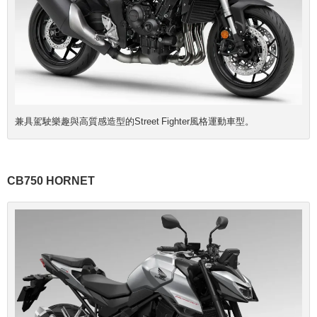
兼具駕駛樂趣與高質感造型的Street Fighter風格運動車型。
CB750 HORNET