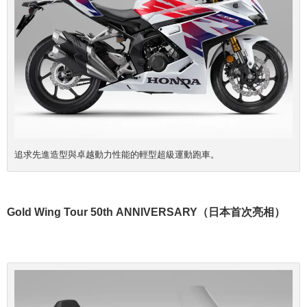
追求先進造型與卓越動力性能的輕型超級運動跑車。
Gold Wing Tour 50th ANNIVERSARY（日本首次亮相）