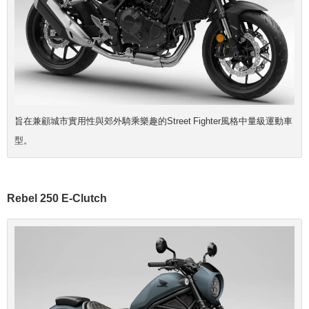
旨在兼顧城市實用性與郊外騎乘樂趣的Street Fighter風格中量級運動車
型。
Rebel 250 E-Clutch