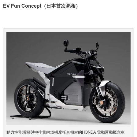
EV Fun Concept（日本首次亮相）
動力性能堪稱與中排量內燃機摩托車相當的HONDA 電動運動概念車