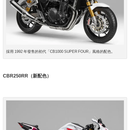
採用 1992 年發售的初代「CB1000 SUPER FOUR」風格的配色。
CBR250RR（新配色）