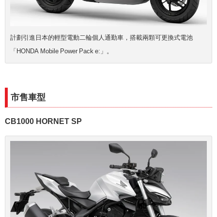
計劃引進日本的輕型電動二輪個人通勤車，搭載兩顆可更換式電池
「HONDA Mobile Power Pack e:」。
市售車型
CB1000 HORNET SP