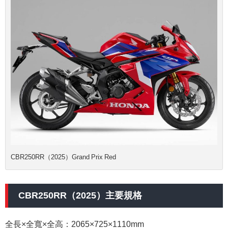
CBR250RR（2025）Grand Prix Red
CBR250RR（2025）主要規格
全長×全寬×全高：2065×725×1110mm