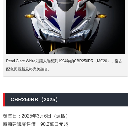
Pearl Glare White則讓人聯想到1994年的CBR250RR（MC20），復古
配色與最新風格完美融合。
CBR250RR（2025）
發售日：2025年3月6日（週四）
廠商建議零售價：90.2萬日元起