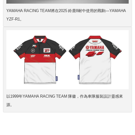
YAMAHA RACING TEAM將在2025 鈴鹿8耐中使用的戰駒—YAMAHA
YZF-R1。
以1999年YAMAHA RACING TEAM 隊徽，作為車隊服裝設計靈感來
源。