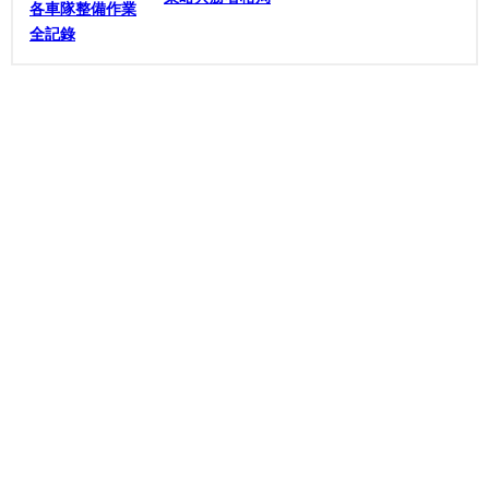
各車隊整備作業
全記錄