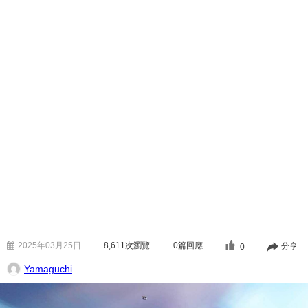
2025年03月25日
8,611
次瀏覽
0篇回應
分享
0
Yamaguchi