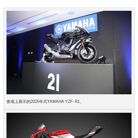
會場上展示的2025年式YAMAHA YZF- R1。