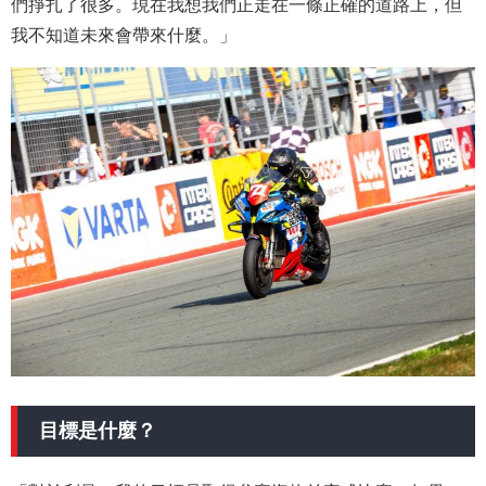
們掙扎了很多。現在我想我們正走在一條正確的道路上，但
我不知道未來會帶來什麼。」
目標是什麼？