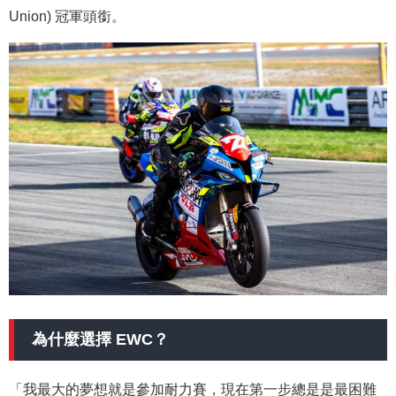
Union) 冠軍頭銜。
為什麼選擇 EWC？
「我最大的夢想就是參加耐力賽，現在第一步總是是最困難