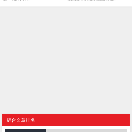
綜合文章排名