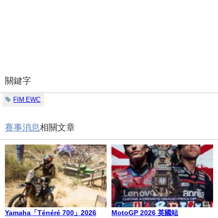
關鍵字
FIM EWC
賽事消息
相關文章
Yamaha「Ténéré 700」2026
MotoGP 2026 英國站