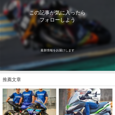
この記事が気に入ったら
フォローしよう
最新情報をお届けします
推薦文章