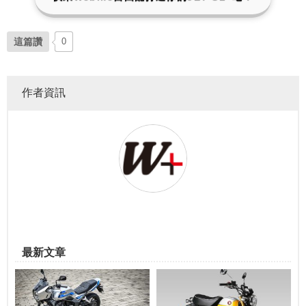
這篇讚
0
作者資訊
最新文章