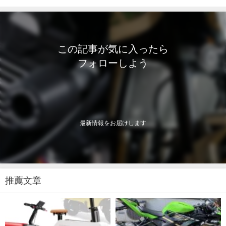
この記事が気に入ったら
フォローしよう
最新情報をお届けします
推薦文章