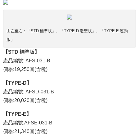
由左至右：「STD 標準版」、「TYPE-D 造型版」、「TYPE-E 運動
版」
【STD 標準版】
產品編號: AFS-031-B
價格:19,250圓(含稅)
【TYPE-D】
產品編號: AFSD-031-B
價格:20,020圓(含稅)
【TYPE-E】
產品編號:AFSE-031-B
價格:21,340圓(含稅)