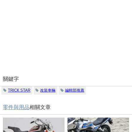
關鍵字
TRICK STAR
改裝車輛
編輯部推薦
零件與用品
相關文章