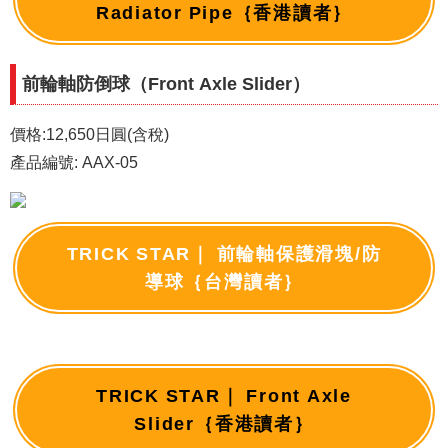
Radiator Pipe｛香港讀者｝
前輪軸防倒球（Front Axle Slider）
價格:12,650日圓(含稅)
產品編號: AAX-05
TRICK STAR｜ 前輪軸保護滑塊/防
導球｛台灣讀者｝
TRICK STAR｜ Front Axle
Slider｛香港讀者｝