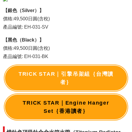
【銀色（Silver）】
價格:49,500日圓(含稅)
產品編號: EH-031-SV
【黑色（Black）】
價格:49,500日圓(含稅)
產品編號: EH-031-BK
TRICK STAR｜引擎吊架組｛台灣讀
者｝
TRICK STAR｜Engine Hanger
Set｛香港讀者｝