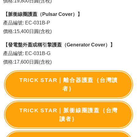
價格:19,800日圓(含稅)
【脈衝線圈護蓋（Pulsar Cover）】
產品編號: EC-031B-P
價格:15,400日圓(含稅)
【發電盤外蓋或稱引擎護蓋（Generator Cover）】
產品編號: EC-031B-G
價格:17,600日圓(含稅)
TRICK STAR｜離合器護蓋｛台灣讀
者｝
TRICK STAR｜脈衝線圈護蓋｛台灣
讀者｝