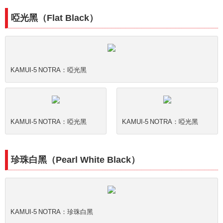
啞光黑（Flat Black）
KAMUI-5 NOTRA：啞光黑
KAMUI-5 NOTRA：啞光黑
KAMUI-5 NOTRA：啞光黑
珍珠白黑（Pearl White Black）
KAMUI-5 NOTRA：珍珠白黑