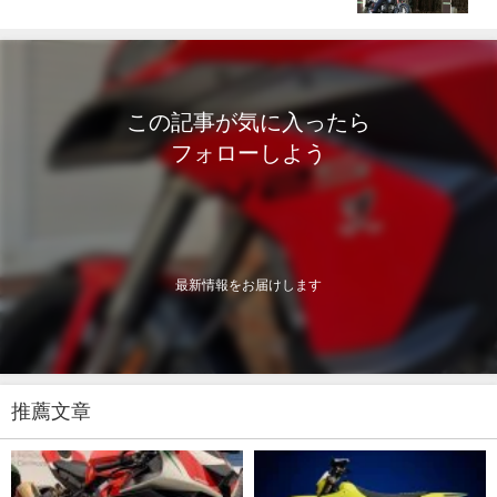
この記事が気に入ったら
フォローしよう
最新情報をお届けします
推薦文章