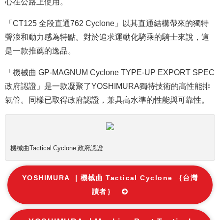
心在公路上使用。
「CT125 全段直通762 Cyclone」以其直通結構帶來的獨特
聲浪和動力感為特點。對於追求運動化騎乘的騎士來說，這
是一款推薦的逸品。
「機械曲 GP-MAGNUM Cyclone TYPE-UP EXPORT SPEC
政府認證」是一款凝聚了YOSHIMURA獨特技術的高性能排
氣管。同樣已取得政府認證，兼具高水準的性能與可靠性。
機械曲Tactical Cyclone 政府認證
YOSHIMURA ｜機械曲 Tactical Cyclone ｛台灣
讀者｝