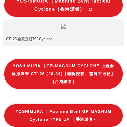
YOSHIMURA ｜Machine Bent Tactical
Cyclone｛香港讀者｝
CT125 全段直通762 Cyclone
YOSHIMURA ｜GP-MAGNUM CYCLONE 上繞全
段排氣管 CT125 (20-24)【非認證管、需自主送驗】
｛台灣讀者｝
YOSHIMURA ｜Machine Bent GP-MAGNUM
Cyclone TYPE-UP ｛香港讀者｝