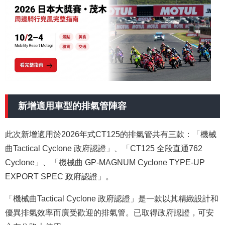
新增適用車型的排氣管陣容
此次新增適用於2026年式CT125的排氣管共有三款：「機械
曲Tactical Cyclone 政府認證」、「CT125 全段直通762
Cyclone」、「機械曲 GP-MAGNUM Cyclone TYPE-UP
EXPORT SPEC 政府認證」。
「機械曲Tactical Cyclone 政府認證」是一款以其精緻設計和
優異排氣效率而廣受歡迎的排氣管。已取得政府認證，可安