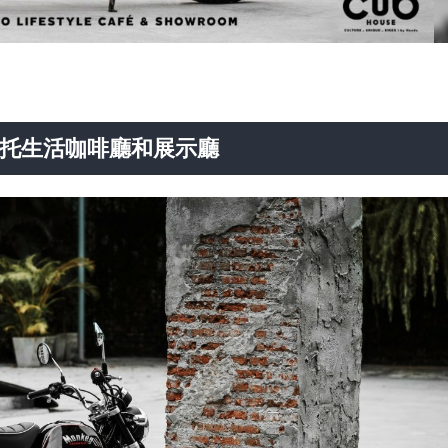
首家摩托生活咖啡廳和展示廳