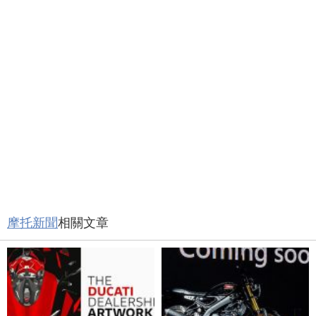
摩托新聞
相關文章