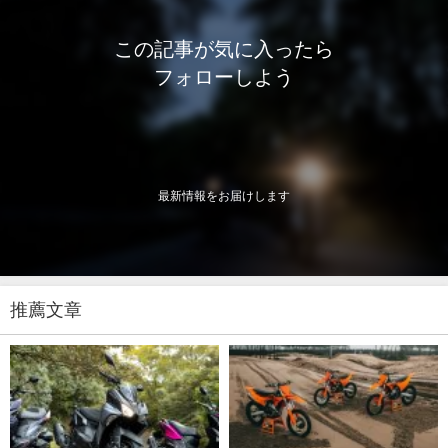
この記事が気に入ったら
フォローしよう
最新情報をお届けします
推薦文章