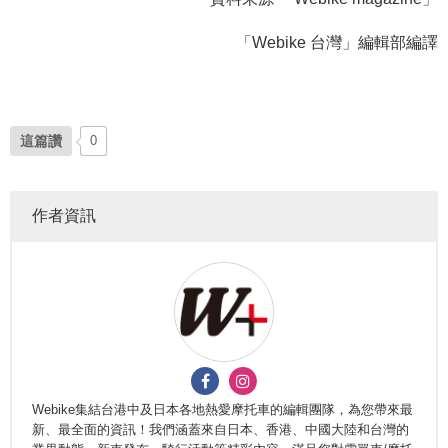
「Webike 台灣」編輯部編譯
這篇讚
0
作者資訊
Webike集結台港中及日本各地熱愛摩托車的編輯團隊，為您帶來最
新、最全面的資訊！我們涵蓋來自日本、香港、中國大陸和台灣的