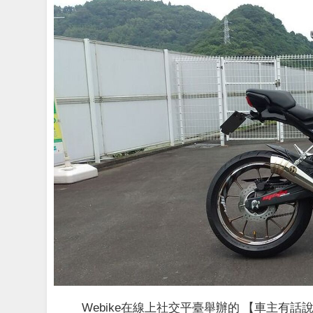
Webike在線上社交平臺舉辦的 【車主有