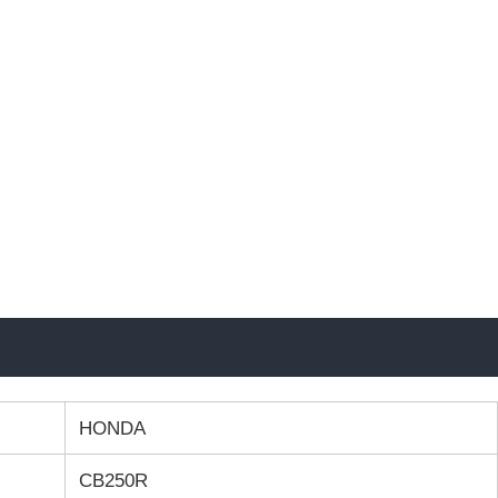
HONDA
CB250R