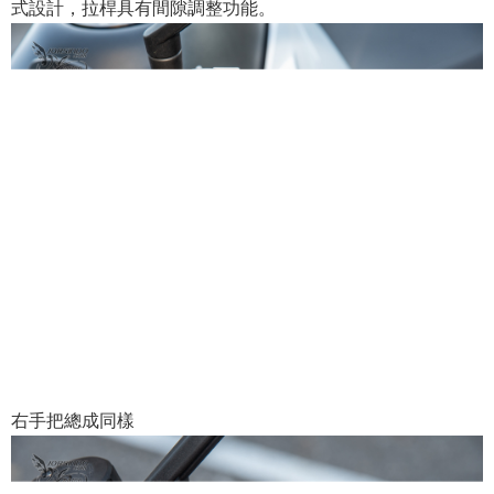
式設計，拉桿具有間隙調整功能。
右手把總成同樣