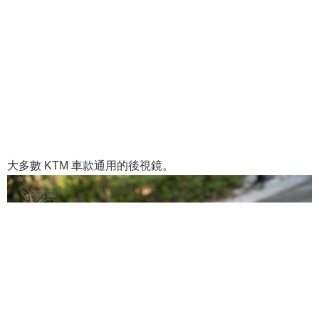
大多數 KTM 車款通用的後視鏡。