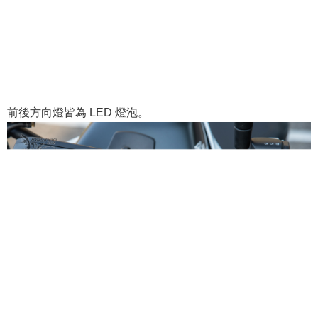
前後方向燈皆為 LED 燈泡。