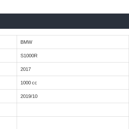
BMW
S1000R
2017
1000 cc
2019/10