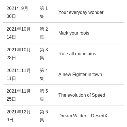
2021年9月
第 1
Your everyday wonder
30日
集
2021年10月
第 2
Mark your roots
14日
集
2021年10月
第 3
Rule all mountains
28日
集
2021年11月
第 4
A new Fighter in town
11日
集
2021年11月
第 5
The evolution of Speed
25日
集
2021年12月
第 6
Dream Wilder – DesertX
9日
集