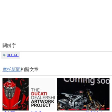
關鍵字
DUCATI
摩托新聞
相關文章