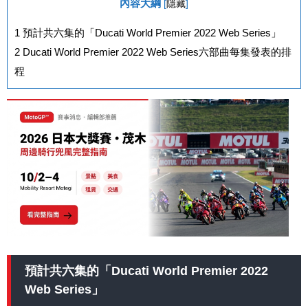
內容大綱
[
隱藏
]
1
預計共六集的「Ducati World Premier 2022 Web Series」
2
Ducati World Premier 2022 Web Series六部曲每集發表的排
程
預計共六集的「Ducati World Premier 2022
Web Series」