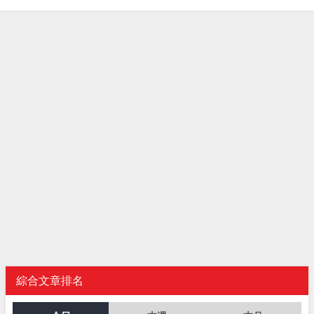
綜合文章排名