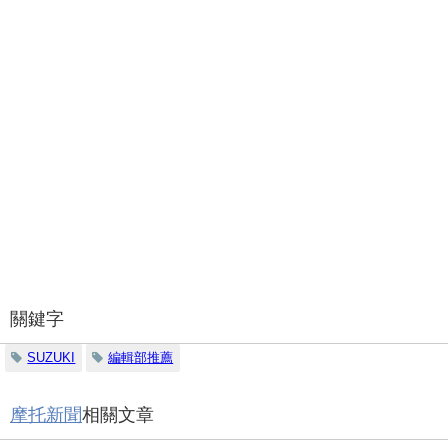
關鍵字
SUZUKI
編輯部推薦
摩托新聞
相關文章