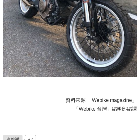
資料來源 「Webike magazine」
「Webike 台灣」編輯部編譯
這篇讚
+2