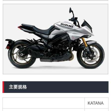
主要規格
KATANA