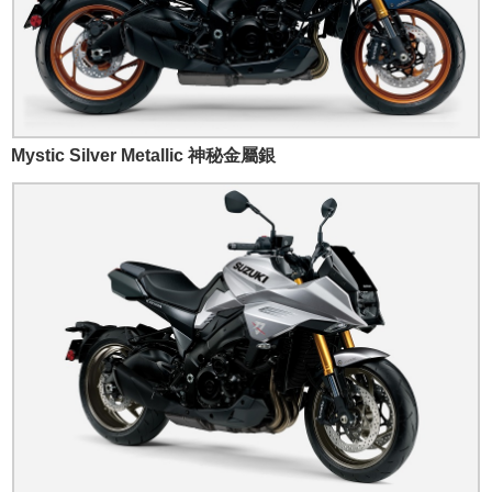
Mystic Silver Metallic 神秘金屬銀