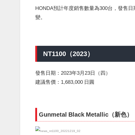
HONDA預計年度銷售數量為300台，發售日期
變。
NT1100（2023）
發售日期：2023年3月23日（四）
建議售價：1,683,000 日圓
Gunmetal Black Metallic（新色）